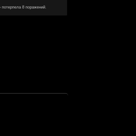
 потерпела 8 поражений.